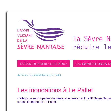
LA CARTOGRAPHIE DU RISQUE
LES INONDATIONS A L
Accueil
> Les inondations à Le Pallet
Les inondations à Le Pallet
Cette page regroupe les données recensées par l'EPTB Sèvre Nantai
sur la commune de Le Pallet.